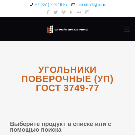
+7 (351) 223-16-57
info.sts74@bk.ru
УГОЛЬНИКИ
ПОВЕРОЧНЫЕ (УП)
ГОСТ 3749-77
Выберите продукт в списке или с
помощью поиска