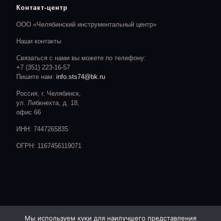
Контакт-центр
ООО «Челябинский инструментальный центр»
Наши контакты
Связаться с нами вы можете по телефону:
+7 (351) 223-16-57
Пишите нам:
info.sts74@bk.ru
Россия, г. Челябинск,
ул. Либкнехта, д. 18,
офис 66
ИНН: 7447265835
ОГРН: 1167456119071
Мы используем куки для наилучшего представления