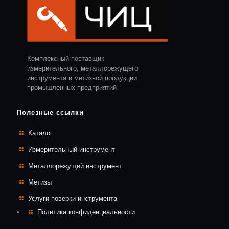
Комплексный поставщик
измерительного, металлорежущего
инструмента и метизной продукции
промышленных предприятий
Полезные ссылки
Каталог
Измерительный инструмент
Металлорежущий инструмент
Метизы
Услуги поверки инструмента
Политика конфиденциальности