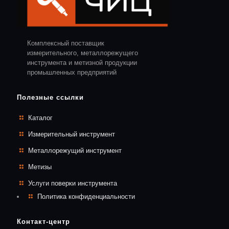
Комплексный поставщик
измерительного, металлорежущего
инструмента и метизной продукции
промышленных предприятий
Полезные ссылки
Каталог
Измерительный инструмент
Металлорежущий инструмент
Метизы
Услуги поверки инструмента
Политика конфиденциальности
Контакт-центр