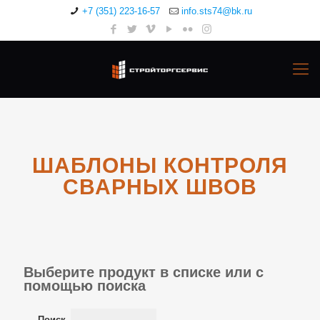
+7 (351) 223-16-57
info.sts74@bk.ru
ШАБЛОНЫ КОНТРОЛЯ
СВАРНЫХ ШВОВ
Выберите продукт в списке или с
помощью поиска
Поиск