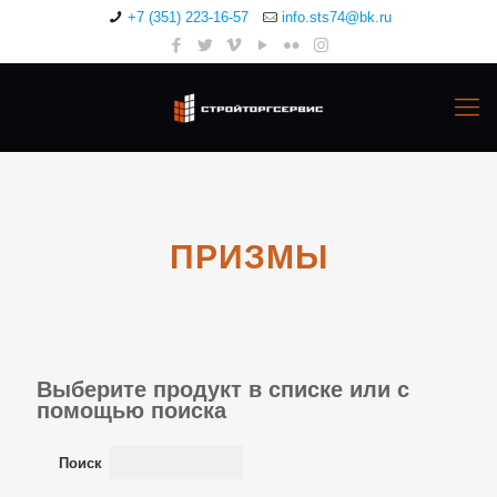
+7 (351) 223-16-57
info.sts74@bk.ru
ПРИЗМЫ
Выберите продукт в списке или с
помощью поиска
Поиск