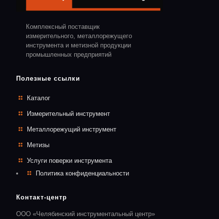
Комплексный поставщик
измерительного, металлорежущего
инструмента и метизной продукции
промышленных предприятий
Полезные ссылки
Каталог
Измерительный инструмент
Металлорежущий инструмент
Метизы
Услуги поверки инструмента
Политика конфиденциальности
Контакт-центр
ООО «Челябинский инструментальный центр»