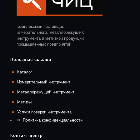
Комплексный поставщик
измерительного, металлорежущего
инструмента и метизной продукции
промышленных предприятий
Полезные ссылки
Каталог
Измерительный инструмент
Металлорежущий инструмент
Метизы
Услуги поверки инструмента
Политика конфиденциальности
Контакт-центр