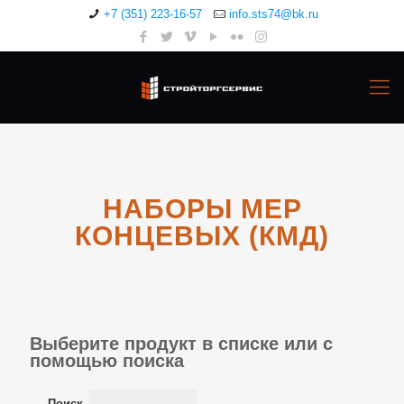
+7 (351) 223-16-57
info.sts74@bk.ru
НАБОРЫ МЕР
КОНЦЕВЫХ (КМД)
Выберите продукт в списке или с
помощью поиска
Поиск