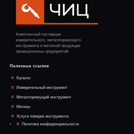
Комплексный поставщик
измерительного, металлорежущего
инструмента и метизной продукции
промышленных предприятий
Полезные ссылки
Каталог
Измерительный инструмент
Металлорежущий инструмент
Метизы
Услуги поверки инструмента
Политика конфиденциальности