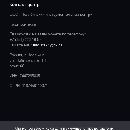
Контакт-центр
ООО «Челябинский инструментальный центр»
Наши контакты
Связаться с нами вы можете по телефону:
+7 (351) 223-16-57
Пишите нам:
info.sts74@bk.ru
Россия, г. Челябинск,
ул. Либкнехта, д. 18,
офис 66
ИНН: 7447265835
ОГРН: 1167456119071
Мы используем куки для наилучшего представления