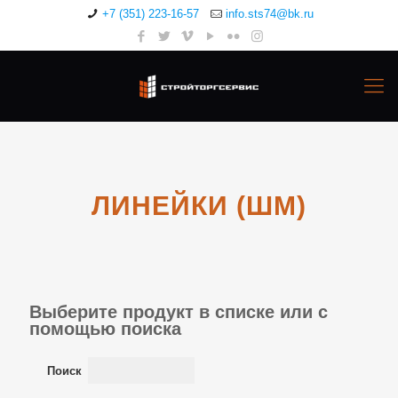
+7 (351) 223-16-57
info.sts74@bk.ru
ЛИНЕЙКИ (ШМ)
Выберите продукт в списке или с
помощью поиска
Поиск