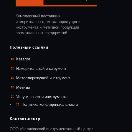
Комплексный поставщик
измерительного, металлорежущего
инструмента и метизной продукции
промышленных предприятий
Полезные ссылки
Каталог
Измерительный инструмент
Металлорежущий инструмент
Метизы
Услуги поверки инструмента
Политика конфиденциальности
Контакт-центр
ООО «Челябинский инструментальный центр»