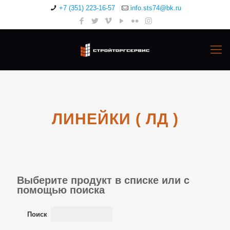
+7 (351) 223-16-57
info.sts74@bk.ru
ЛИНЕЙКИ ( ЛД )
Выберите продукт в списке или с
помощью поиска
Поиск