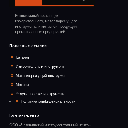
Комплексный поставщик
измерительного, металлорежущего
инструмента и метизной продукции
промышленных предприятий
Полезные ссылки
Каталог
Измерительный инструмент
Металлорежущий инструмент
Метизы
Услуги поверки инструмента
Политика конфиденциальности
Контакт-центр
ООО «Челябинский инструментальный центр»